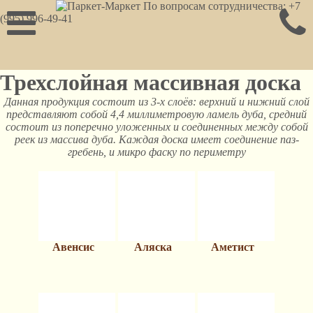
По вопросам сотрудничества: +7
(995) 996-49-41
Трехслойная массивная доска
Данная продукция состоит из 3-х слоёв: верхний и нижний слой
представляют собой 4,4 миллиметровую ламель дуба, средний
состоит из поперечно уложенных и соединенных между собой
реек из массива дуба. Каждая доска имеет соединение паз-
гребень, и микро фаску по периметру
Авенсис
Аляска
Аметист