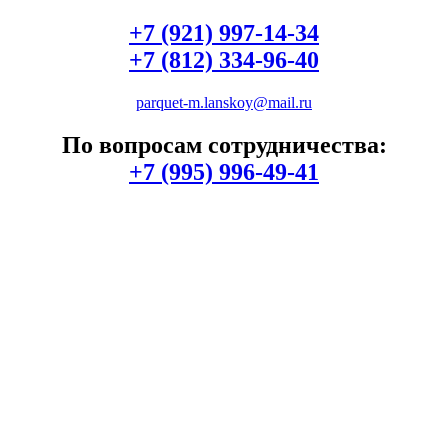
+7 (921) 997-14-34
+7 (812) 334-96-40
parquet-m.lanskoy@mail.ru
По вопросам сотрудничества:
+7 (995) 996-49-41