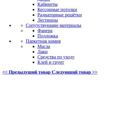
Кабинеты
Кессонные потолки
Радиаторные решётки
Лестницы
Сопутствующие материалы
Фанера
Подложка
Паркетная химия
Масла
Лаки
Средства по уходу
Клей и грунт
<< Предыдущий товар
Следующий товар >>