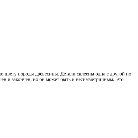
по цвету породы древесины. Детали склеены одна с другой по
чен и закончен, но он может быть и несимметричным. Это