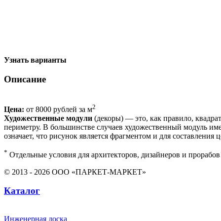
Узнать варианты
Описание
2
Цена:
от 8000 рублей за м
Художественные модули
(декоры) — это, как правило, квадр
периметру. В большинстве случаев художественный модуль име
означает, что рисунок является фрагментом и для составления 
*
Отдельные условия для архитекторов, дизайнеров и прорабов
© 2013 - 2026 ООО «ПАРКЕТ-МАРКЕТ»
Каталог
Инженерная доска