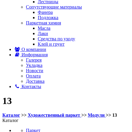
Лестницы
Сопутствующие материалы
Фанера
Подложка
Паркетная химия
Масла
Лаки
Средства по уходу
Клей и грунт
О компании
Информация
Галерея
Укладка
Новости
Оплата
Доставка
Контакты
13
Каталог
>>
Художественный паркет
>>
Модули
>> 13
Каталог
Паркет