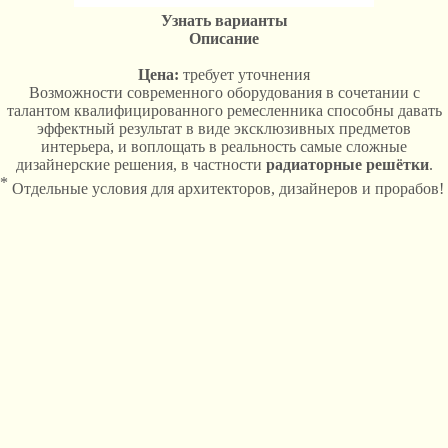
Узнать варианты
Описание
Цена:
требует уточнения
Возможности современного оборудования в сочетании с
талантом квалифицированного ремесленника способны давать
эффектный результат в виде эксклюзивных предметов
интерьера, и воплощать в реальность самые сложные
дизайнерские решения, в частности
радиаторные решётки
.
*
Отдельные условия для архитекторов, дизайнеров и прорабов!