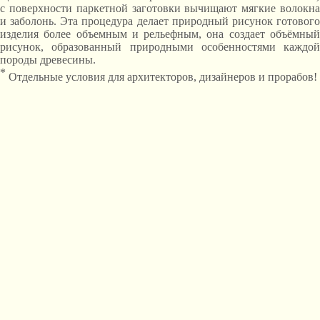
с поверхности паркетной заготовки вычищают мягкие волокна
и заболонь. Эта процедура делает природный рисунок готового
изделия более объемным и рельефным, она создает объёмный
рисунок, образованный природными особенностями каждой
породы древесины.
*
Отдельные условия для архитекторов, дизайнеров и прорабов!