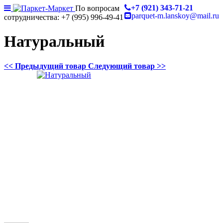
+7 (921) 343-71-21
По вопросам
parquet-m.lanskoy@mail.ru
сотрудничества: +7 (995) 996-49-41
Натуральный
<< Предыдущий товар
Следующий товар >>